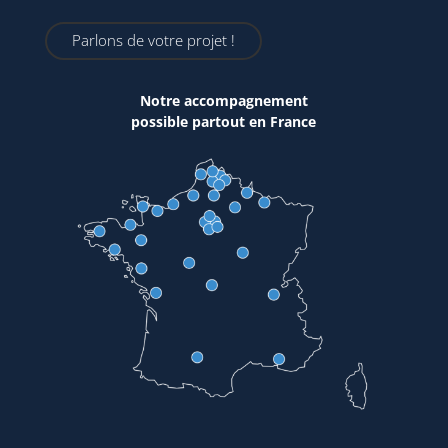
Parlons de votre projet !
Notre accompagnement
possible partout en France