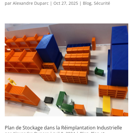
par
Alexandre Duparc
|
Oct 27, 2025
|
Blog
,
Sécurité
Plan de Stockage dans la Réimplantation Industrielle