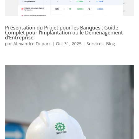
Présentation du Projet pour les Banques : Guide
Complet pour l’Implantation ou le Déménagement
d’Entreprise
par
Alexandre Duparc
|
Oct 31, 2025
|
Services
,
Blog