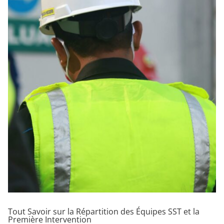
Tout Savoir sur la Répartition des Équipes SST et la
Première Intervention