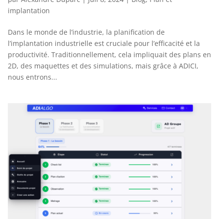
implantation
Dans le monde de l’industrie, la planification de
l’implantation industrielle est cruciale pour l’efficacité et la
productivité. Traditionnellement, cela impliquait des plans en
2D, des maquettes et des simulations, mais grâce à ADICI,
nous entrons...