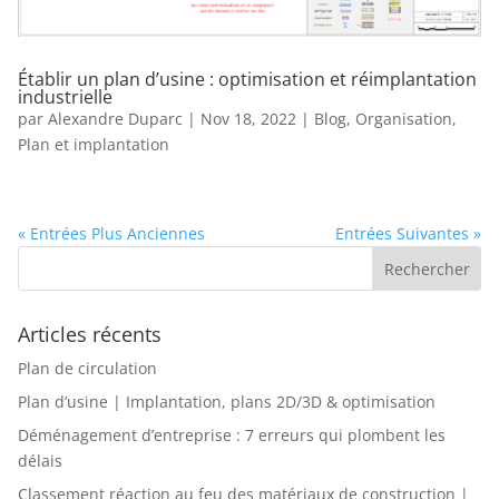
Établir un plan d’usine : optimisation et réimplantation
industrielle
par
Alexandre Duparc
|
Nov 18, 2022
|
Blog
,
Organisation
,
Plan et implantation
« Entrées Plus Anciennes
Entrées Suivantes »
Articles récents
Plan de circulation
Plan d’usine | Implantation, plans 2D/3D & optimisation
Déménagement d’entreprise : 7 erreurs qui plombent les
délais
Classement réaction au feu des matériaux de construction |