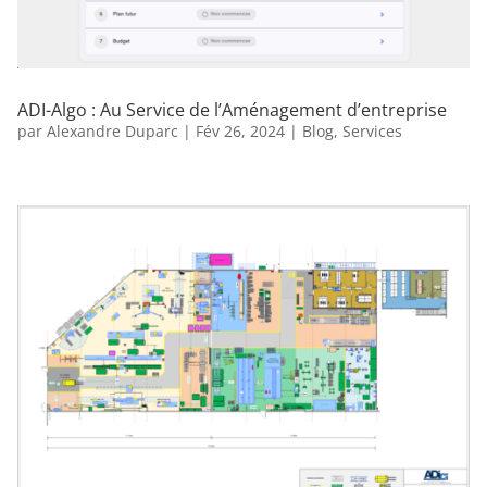
ADI-Algo : Au Service de l’Aménagement d’entreprise
par
Alexandre Duparc
|
Fév 26, 2024
|
Blog
,
Services