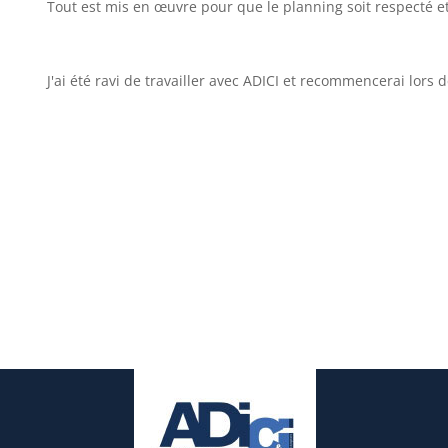
Tout est mis en œuvre pour que le planning soit respecté 
J'ai été ravi de travailler avec ADICI et recommencerai lors