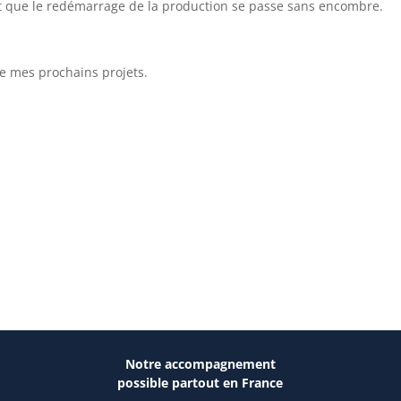
et que le redémarrage de la production se passe sans encombre.
 de mes prochains projets.
Notre accompagnement
possible partout en France