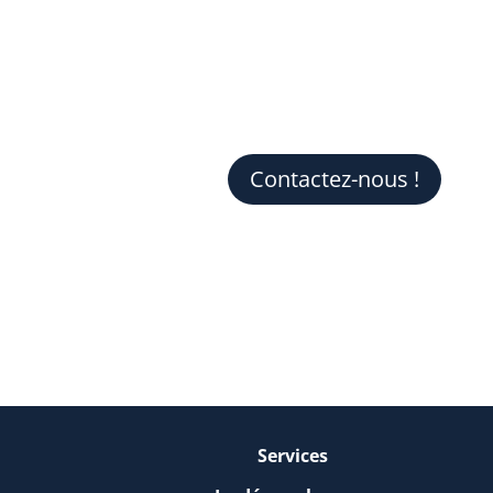
Contactez-nous !
Services