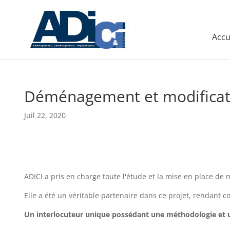
Accu
Déménagement et modificati
Juil 22, 2020
ADICI a pris en charge toute l'étude et la mise en place de n
Elle a été un véritable partenaire dans ce projet, rendant c
Un interlocuteur unique possédant une méthodologie et u