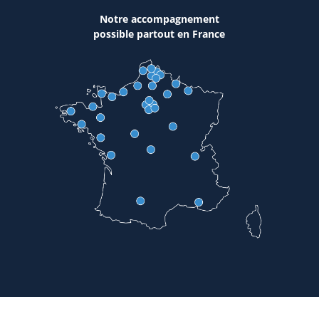
Notre accompagnement
possible partout en France