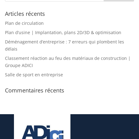
Articles récents
Plan de circulation
Plan d’usine | Implantation, plans 2D/3D & optimisation
Déménagement d’entreprise : 7 erreurs qui plombent les
délais
Classement réaction au feu des matériaux de construction |
Groupe ADICI
Salle de sport en entreprise
Commentaires récents