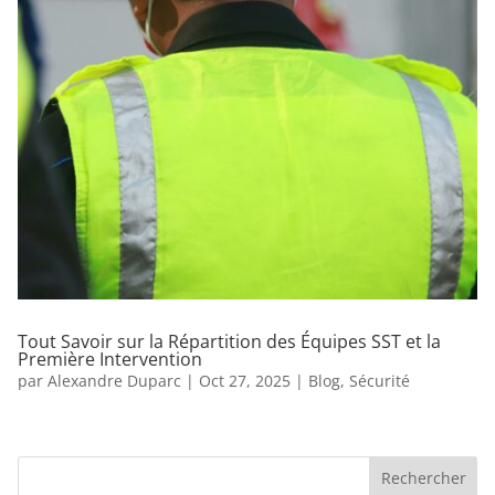
Tout Savoir sur la Répartition des Équipes SST et la
Première Intervention
par
Alexandre Duparc
|
Oct 27, 2025
|
Blog
,
Sécurité