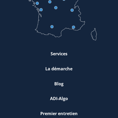
Services
La démarche
Blog
ADI-Algo
Premier entretien