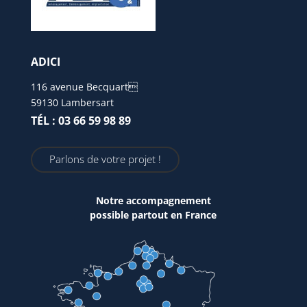
ADICI
116 avenue Becquart
59130 Lambersart
TÉL : 03 66 59 98 89
Parlons de votre projet !
Notre accompagnement
possible partout en France